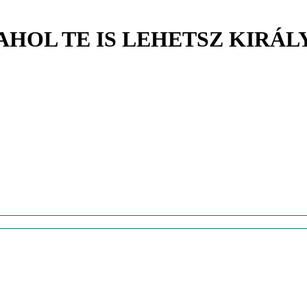
AHOL TE IS LEHETSZ KIRÁL